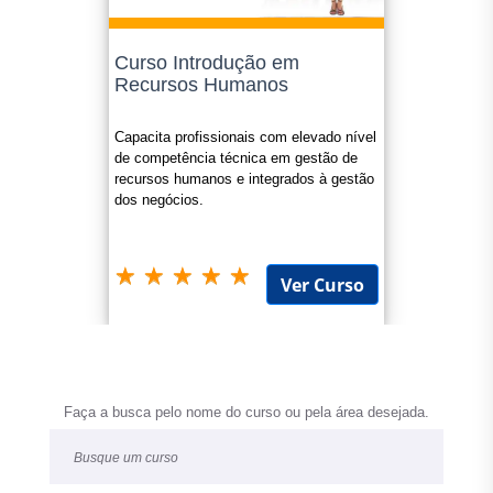
Curso Introdução em
Recursos Humanos
Capacita profissionais com elevado nível
de competência técnica em gestão de
recursos humanos e integrados à gestão
dos negócios.
Ver Curso
Faça a busca pelo nome do curso ou pela área desejada.