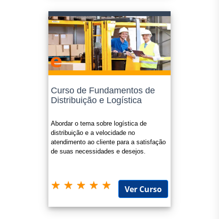
Curso de Fundamentos de
Distribuição e Logística
Abordar o tema sobre logística de
distribuição e a velocidade no
atendimento ao cliente para a satisfação
de suas necessidades e desejos.
Ver Curso