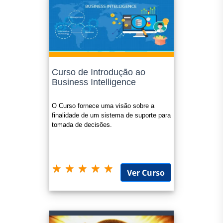
Curso de Introdução ao
Business Intelligence
O Curso fornece uma visão sobre a
finalidade de um sistema de suporte para
tomada de decisões.
Ver Curso