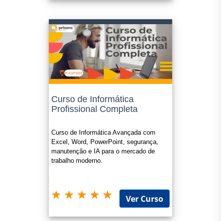
Curso de Informática
Profissional Completa
Curso de Informática Avançada com
Excel, Word, PowerPoint, segurança,
manutenção e IA para o mercado de
trabalho moderno.
Ver Curso