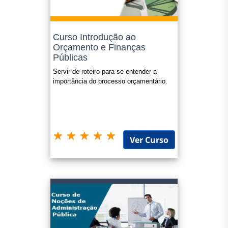
Curso Introdução ao
Orçamento e Finanças
Públicas
Servir de roteiro para se entender a
importância do processo orçamentário.
Ver Curso