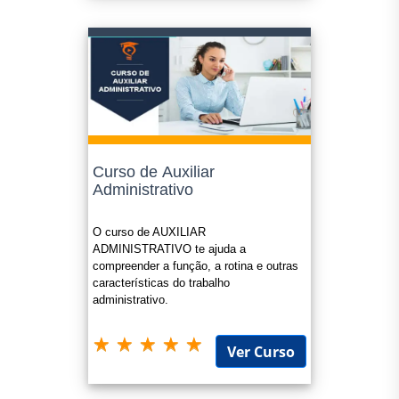
Curso de Auxiliar
Administrativo
O curso de AUXILIAR
ADMINISTRATIVO te ajuda a
compreender a função, a rotina e outras
características do trabalho
administrativo.
Ver Curso