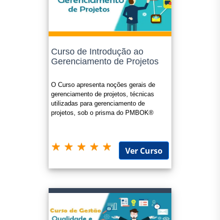
Curso de Introdução ao
Gerenciamento de Projetos
O Curso apresenta noções gerais de
gerenciamento de projetos, técnicas
utilizadas para gerenciamento de
projetos, sob o prisma do PMBOK®
Ver Curso