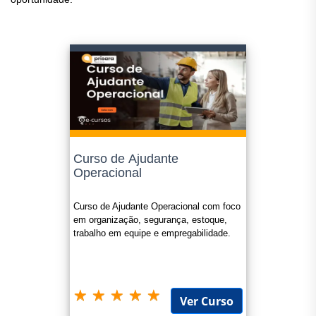
Curso de Ajudante
Operacional
Curso de Ajudante Operacional com foco
em organização, segurança, estoque,
trabalho em equipe e empregabilidade.
Ver Curso