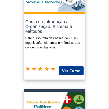
Curso de Introdução a
Organização, Sistema e
Métodos
Este curso trata das bases do OSM -
organização, sistemas e métodos, seu
conceitos e objetivos.
Ver Curso