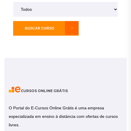
BUSCAR CURSO
CURSOS ONLINE GRÁTIS
O Portal do E-Cursos Online Grátis é uma empresa
especializada em ensino á distáncia com ofertas de cursos
livres.