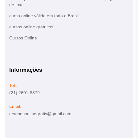
de taxa
curso online válido em todo o Brasil
cursos online gratuitos
Cursos Online
Informações
Tel.:
(21) 2601-8879
Email:
ecursosonlinegratis@gmail.com