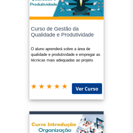
Curso de Gestão da
Qualidade e Produtividade
O aluno aprenderá sobre a área de
qualidade e produtividade e empregar as
técnicas mais adequadas ao projeto.
Ver Curso