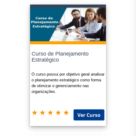
Curso de Planejamento
Estratégico
O curso possui por objetivo geral analisar
o planejamento estratégico como forma
de otimizar o gerenciamento nas
organizações.
Ver Curso