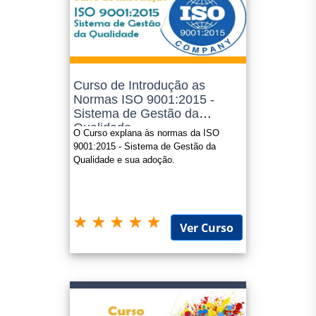
Curso de Introdução as
Normas ISO 9001:2015 -
Sistema de Gestão da
Qualidade
O Curso explana às normas da ISO
9001:2015 - Sistema de Gestão da
Qualidade e sua adoção.
Ver Curso