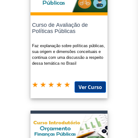
Curso de Avaliação de
Políticas Públicas
Faz explanação sobre políticas públicas,
sua origem e dimensões conceituais e
continua com uma discussão a respeito
dessa temática no Brasil
Ver Curso