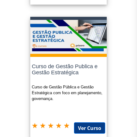
Curso de Gestão Publica e
Gestão Estratégica
Curso de Gestão Pública e Gestão
Estratégica com foco em planejamento,
governança.
Ver Curso