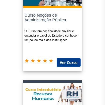
Curso Noções de
Administração Pública
O Curso tem por finalidade auxiliar e
entender o papel do Estado e conhecer
um pouco mais das instituições.
Ver Curso