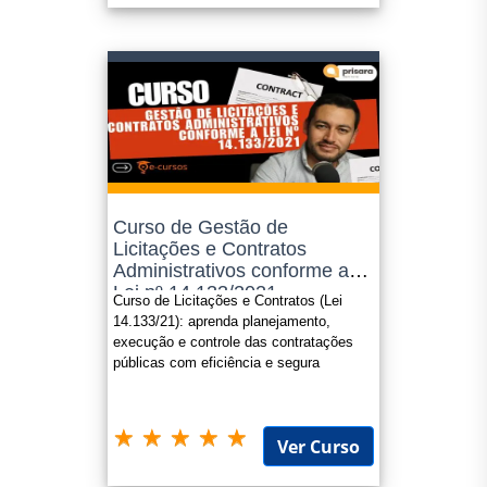
Curso de Gestão de
Licitações e Contratos
Administrativos conforme a
Lei nº 14.133/2021
Curso de Licitações e Contratos (Lei
14.133/21): aprenda planejamento,
execução e controle das contratações
públicas com eficiência e segura
Ver Curso