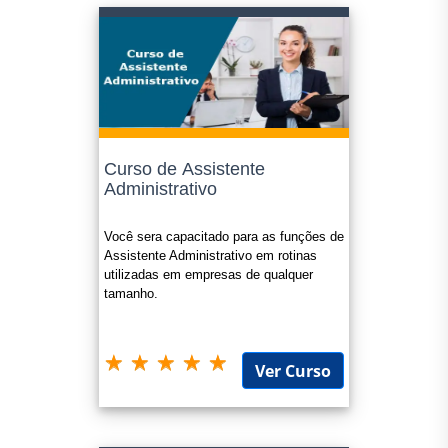
Curso de Assistente
Administrativo
Você sera capacitado para as funções de
Assistente Administrativo em rotinas
utilizadas em empresas de qualquer
tamanho.
Ver Curso