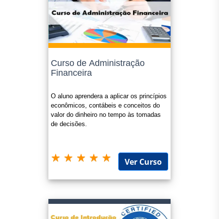
Curso de Administração
Financeira
O aluno aprendera a aplicar os princípios
econômicos, contábeis e conceitos do
valor do dinheiro no tempo às tomadas
de decisões.
Ver Curso