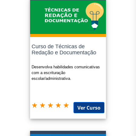
Curso de Técnicas de
Redação e Documentação
Desenvolva habilidades comunicativas
com a escrituração
escolar/administrativa.
Ver Curso