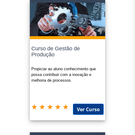
Curso de Gestão de
Produção
Propiciar ao aluno conhecimento que
possa contribuir com a inovação e
melhoria de processos.
Ver Curso