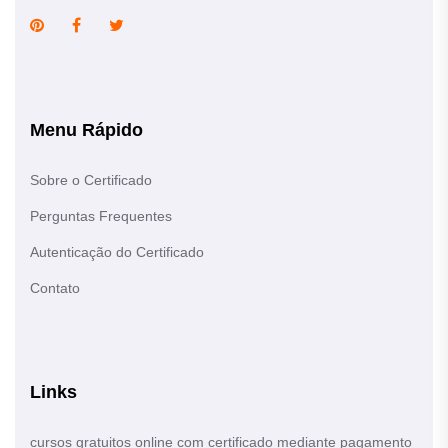
Menu Rápido
Sobre o Certificado
Perguntas Frequentes
Autenticação do Certificado
Contato
Links
cursos gratuitos online com certificado mediante pagamento