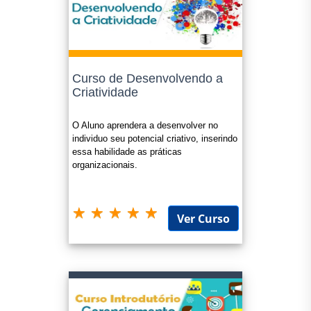
Curso de Desenvolvendo a
Criatividade
O Aluno aprendera a desenvolver no
individuo seu potencial criativo, inserindo
essa habilidade as práticas
organizacionais.
Ver Curso