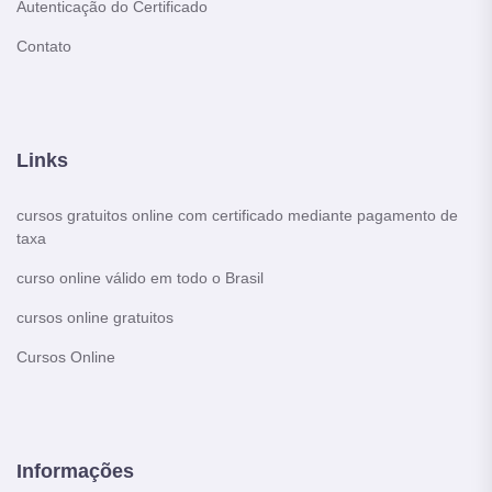
Autenticação do Certificado
Contato
Links
cursos gratuitos online com certificado mediante pagamento de
taxa
curso online válido em todo o Brasil
cursos online gratuitos
Cursos Online
Informações