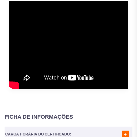
FICHA DE INFORMAÇÕES
CARGA HORÁRIA DO CERTIFICADO: