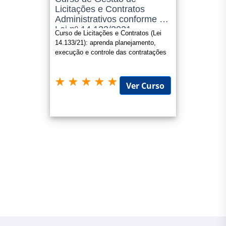
Licitações e Contratos
Administrativos conforme a
Lei nº 14.133/2021
Curso de Licitações e Contratos (Lei
14.133/21): aprenda planejamento,
execução e controle das contratações
públicas com eficiência e segura
Ver Curso