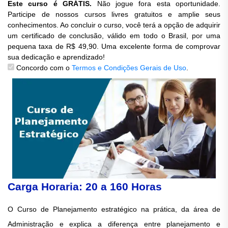
Este curso é GRÁTIS.
Não jogue fora esta oportunidade.
Participe de nossos cursos livres gratuitos e amplie seus
conhecimentos. Ao concluir o curso, você terá a opção de adquirir
um certificado de conclusão, válido em todo o Brasil, por uma
pequena taxa de R$ 49,90. Uma excelente forma de comprovar
sua dedicação e aprendizado!
Concordo com o
Termos e Condições Gerais de Uso
.
Carga Horaria: 20 a 160 Horas
O Curso de Planejamento estratégico na prática, da área de
Administração e explica a diferença entre planejamento e