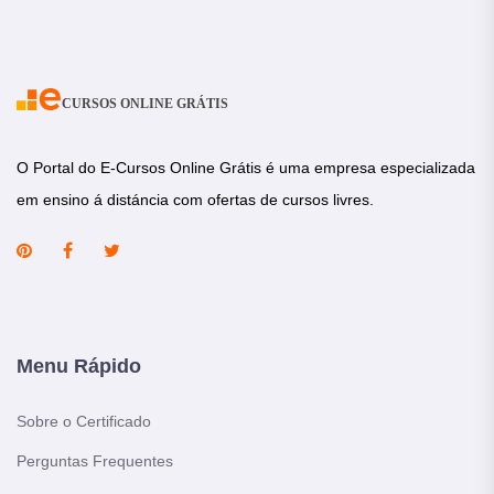
CURSOS ONLINE GRÁTIS
O Portal do E-Cursos Online Grátis é uma empresa especializada
em ensino á distáncia com ofertas de cursos livres.
Menu Rápido
Sobre o Certificado
Perguntas Frequentes