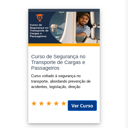
Curso de Segurança no
Transporte de Cargas e
Passageiros
Curso voltado à segurança no
transporte, abordando prevenção de
acidentes, legislação, direção
defensiva e gestão de riscos.
Ver Curso