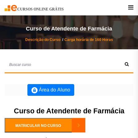
Buscar
Curso
CURSOS ONLINE GRÁTIS
Curso de Atendente de Farmácia
Descrição do Curso
Carga horária de 160 Horas
Área do Aluno
Curso de Atendente de Farmácia
MATRICULAR NO CURSO