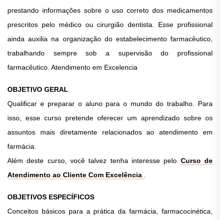
prestando informações sobre o uso correto dos medicamentos
prescritos pelo médico ou cirurgião dentista. Esse profissional
ainda auxilia na organização do estabelecimento farmacêutico,
trabalhando sempre sob a supervisão do profissional
farmacêutico. Atendimento em Excelencia
OBJETIVO GERAL
Qualificar e preparar o aluno para o mundo do trabalho. Para
isso, esse curso pretende oferecer um aprendizado sobre os
assuntos mais diretamente relacionados ao atendimento em
farmácia.
Além deste curso, você talvez tenha interesse pelo
Curso de
Atendimento ao Cliente Com Excelência
.
OBJETIVOS ESPECÍFICOS
Conceitos básicos para a prática da farmácia, farmacocinética,