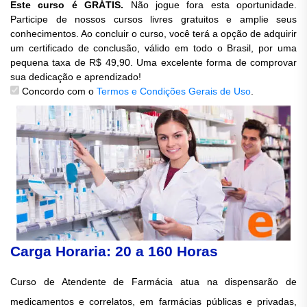
Este curso é GRÁTIS.
Não jogue fora esta oportunidade.
Participe de nossos cursos livres gratuitos e amplie seus
conhecimentos. Ao concluir o curso, você terá a opção de adquirir
um certificado de conclusão, válido em todo o Brasil, por uma
pequena taxa de R$ 49,90. Uma excelente forma de comprovar
sua dedicação e aprendizado!
Concordo com o
Termos e Condições Gerais de Uso
.
Carga Horaria: 20 a 160 Horas
Curso de Atendente de Farmácia atua na dispensarão de
medicamentos e correlatos, em farmácias públicas e privadas,