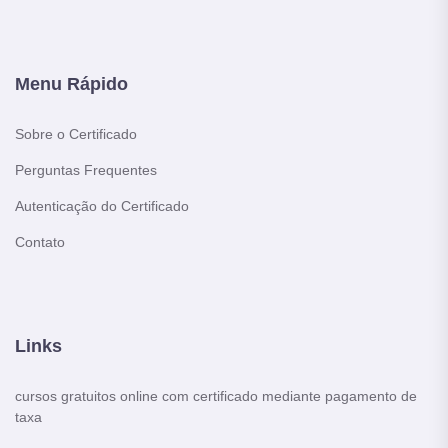
Menu Rápido
Sobre o Certificado
Perguntas Frequentes
Autenticação do Certificado
Contato
Links
cursos gratuitos online com certificado mediante pagamento de
taxa