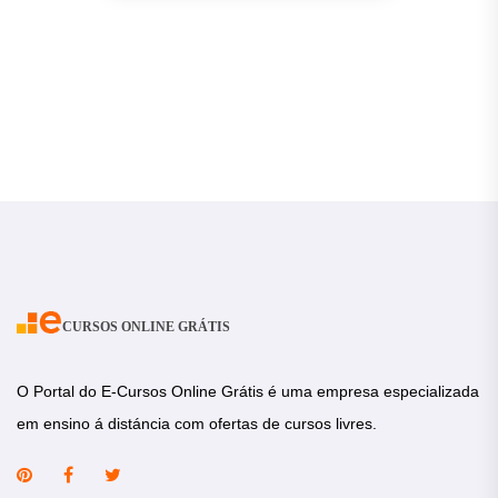
CURSOS ONLINE GRÁTIS
O Portal do E-Cursos Online Grátis é uma empresa especializada
em ensino á distáncia com ofertas de cursos livres.