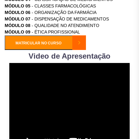
MÓDULO 05
- CLASSES FARMACOLÓGICAS
MÓDULO 06
- ORGANIZAÇÃO DA FARMÁCIA
MÓDULO 07
- DISPENSAÇÃO DE MEDICAMENTOS
MÓDULO 08
- QUALIDADE NO ATENDIMENTO
MÓDULO 09
- ÉTICA PROFISSIONAL
MATRICULAR NO CURSO
Video de Apresentação