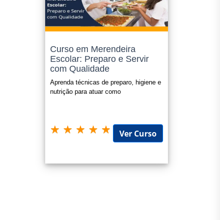
Curso em Merendeira
Escolar: Preparo e Servir
com Qualidade
Aprenda técnicas de preparo, higiene e
nutrição para atuar como
Ver Curso