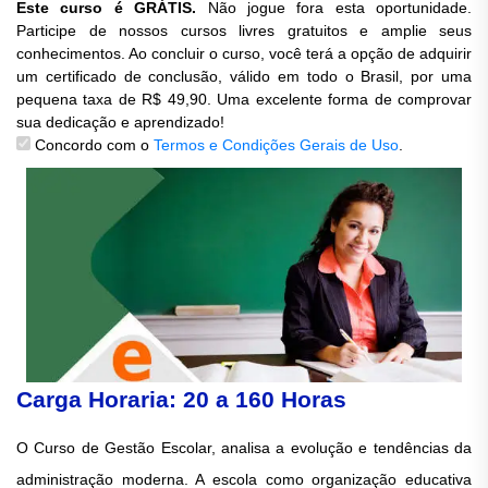
Este curso é GRÁTIS.
Não jogue fora esta oportunidade.
Participe de nossos cursos livres gratuitos e amplie seus
conhecimentos. Ao concluir o curso, você terá a opção de adquirir
um certificado de conclusão, válido em todo o Brasil, por uma
pequena taxa de R$ 49,90. Uma excelente forma de comprovar
sua dedicação e aprendizado!
Concordo com o
Termos e Condições Gerais de Uso
.
Carga Horaria: 20 a 160 Horas
O Curso de Gestão Escolar, analisa a evolução e tendências da
administração moderna. A escola como organização educativa