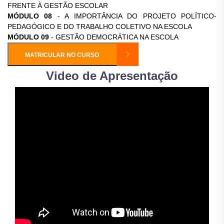
FRENTE À GESTÃO ESCOLAR
MÓDULO 08
- A IMPORTÂNCIA DO PROJETO POLÍTICO-
PEDAGÓGICO E DO TRABALHO COLETIVO NA ESCOLA
MÓDULO 09
- GESTÃO DEMOCRÁTICA NA ESCOLA
MATRICULAR NO CURSO
Video de Apresentação