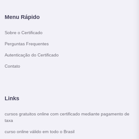
Menu Rápido
Sobre o Certificado
Perguntas Frequentes
Autenticação do Certificado
Contato
Links
cursos gratuitos online com certificado mediante pagamento de
taxa
curso online válido em todo o Brasil