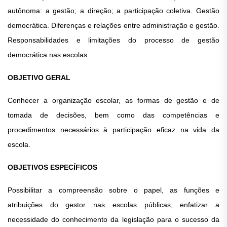
autônoma: a gestão; a direção; a participação coletiva. Gestão
democrática. Diferenças e relações entre administração e gestão.
Responsabilidades e limitações do processo de gestão
democrática nas escolas.
OBJETIVO GERAL
Conhecer a organização escolar, as formas de gestão e de
tomada de decisões, bem como das competências e
procedimentos necessários à participação eficaz na vida da
escola.
OBJETIVOS ESPECÍFICOS
Possibilitar a compreensão sobre o papel, as funções e
atribuições do gestor nas escolas públicas; enfatizar a
necessidade do conhecimento da legislação para o sucesso da