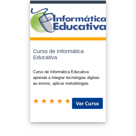
Curso de Informática
Educativa
Curso de Informática Educativa:
aprenda a integrar tecnologias digitais
ao ensino, aplicar metodologias
inovadoras e criar práticas pedagógi
Ver Curso