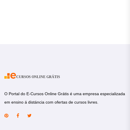
CURSOS ONLINE GRÁTIS
O Portal do E-Cursos Online Grátis é uma empresa especializada
em ensino á distáncia com ofertas de cursos livres.