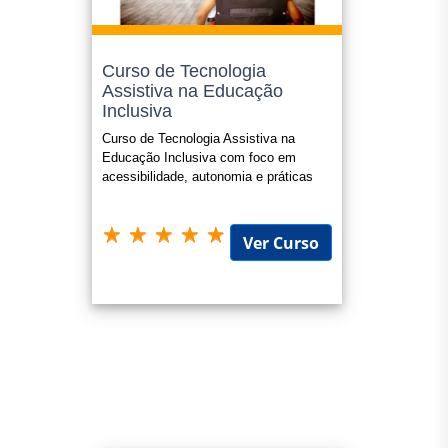
Curso de Tecnologia
Assistiva na Educação
Inclusiva
Curso de Tecnologia Assistiva na
Educação Inclusiva com foco em
acessibilidade, autonomia e práticas
pedagógicas no AEE
Ver Curso