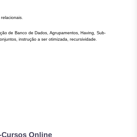
relacionais.
ção de Banco de Dados, Agrupamentos, Having, Sub-
onjuntos, instrução a ser otimizada, recursividade.
-Cursos Online