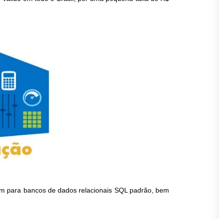
gem para bancos de dados relacionais SQL padrão, bem