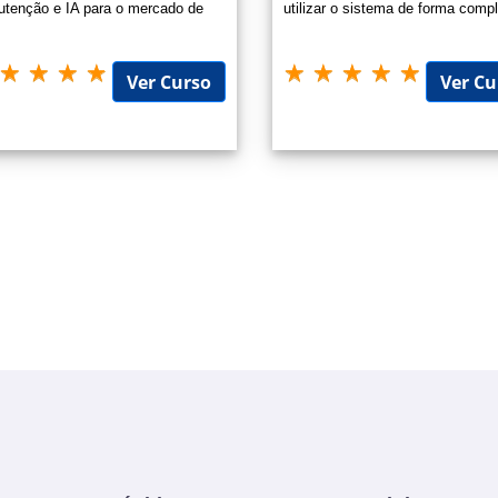
tenção e IA para o mercado de
utilizar o sistema de forma compl
alho moderno.
Ver Curso
Ver Cu