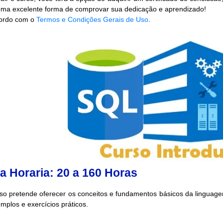
Uma excelente forma de comprovar sua dedicação e aprendizado!
rdo com o
Termos e Condições Gerais de Uso
.
a Horaria: 20 a 160 Horas
rso pretende oferecer os conceitos e fundamentos básicos da lingua
plos e exercícios práticos.