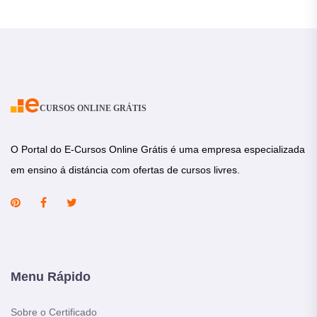
CURSOS ONLINE GRÁTIS
O Portal do E-Cursos Online Grátis é uma empresa especializada
em ensino á distáncia com ofertas de cursos livres.
Menu Rápido
Sobre o Certificado