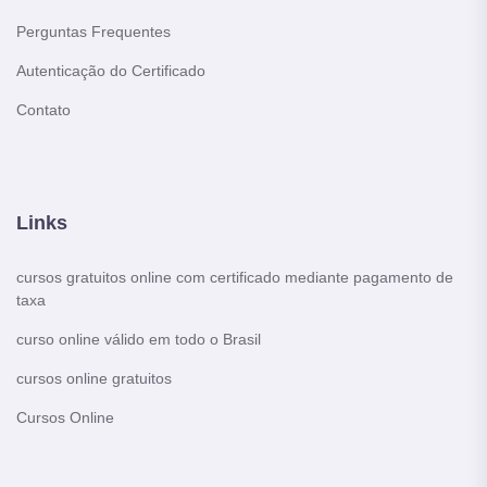
Perguntas Frequentes
Autenticação do Certificado
Contato
Links
cursos gratuitos online com certificado mediante pagamento de
taxa
curso online válido em todo o Brasil
cursos online gratuitos
Cursos Online