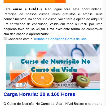
Este curso é GRÁTIS.
Não jogue fora esta oportunidade.
Participe de nossos cursos livres gratuitos e amplie seus
conhecimentos. Ao concluir o curso, você terá a opção de adquirir
um certificado de conclusão, válido em todo o Brasil, por uma
pequena taxa de R$ 49,90. Uma excelente forma de comprovar
sua dedicação e aprendizado!
Concordo com o
Termos e Condições Gerais de Uso
.
Carga Horaria: 20 a 160 Horas
O Curso de Nutrição No Curso da Vida - Nível Básico é abordar e