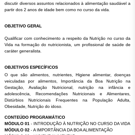
discutir diversos assuntos relacionados à alimentação saudável a
partir dos 2 anos de idade bem como no curso da vida.
OBJETIVO GERAL
Qualificar com conhecimento a respeito da Nutrição no curso da
Vida na formação do nutricionista, um profissional de saúde de
caráter generalista.
OBJETIVOS ESPECÍFICOS
O que são alimentos, nutrientes, Higiene alimentar, doenças
veiculadas por alimentos, Importância da Boa Nutrição na
Gestação, Avaliação Nutricional, nutrição na infância e
adolescência, Recomendações Nutricionais e Alimentares,
Distúrbios Nutricionais Frequentes na População Adulta,
Obesidade, Nutrição do idoso.
CONTEÚDO PROGRAMÁTICO
MÓDULO 01
- INTRODUÇÃO À NUTRIÇÃO NO CURSO DA VIDA
MÓDULO 02
- A IMPORTÂNCIA DA BOA ALIMENTAÇÃO