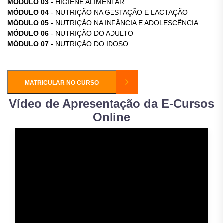
MÓDULO 03
- HIGIENE ALIMENTAR
MÓDULO 04
- NUTRIÇÃO NA GESTAÇÃO E LACTAÇÃO
MÓDULO 05
- NUTRIÇÃO NA INFÂNCIA E ADOLESCÊNCIA
MÓDULO 06
- NUTRIÇÃO DO ADULTO
MÓDULO 07
- NUTRIÇÃO DO IDOSO
MATRICULAR NO CURSO
Vídeo de Apresentação da E-Cursos
Online