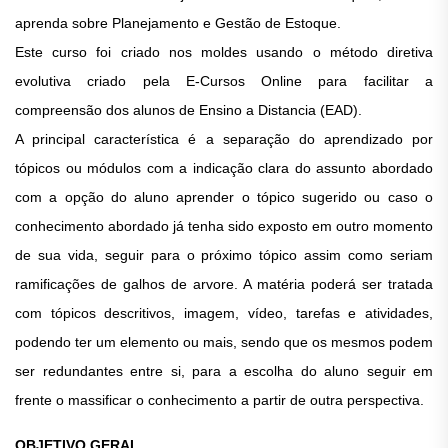
aprenda sobre Planejamento e Gestão de Estoque.
Este curso foi criado nos moldes usando o método diretiva
evolutiva criado pela E-Cursos Online para facilitar a
compreensão dos alunos de Ensino a Distancia (EAD).
A principal característica é a separação do aprendizado por
tópicos ou módulos com a indicação clara do assunto abordado
com a opção do aluno aprender o tópico sugerido ou caso o
conhecimento abordado já tenha sido exposto em outro momento
de sua vida, seguir para o próximo tópico assim como seriam
ramificações de galhos de arvore. A matéria poderá ser tratada
com tópicos descritivos, imagem, vídeo, tarefas e atividades,
podendo ter um elemento ou mais, sendo que os mesmos podem
ser redundantes entre si, para a escolha do aluno seguir em
frente o massificar o conhecimento a partir de outra perspectiva.
OBJETIVO GERAL