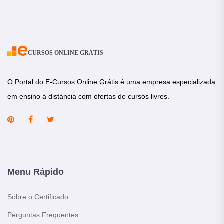
CURSOS ONLINE GRÁTIS
O Portal do E-Cursos Online Grátis é uma empresa especializada
em ensino á distáncia com ofertas de cursos livres.
Menu Rápido
Sobre o Certificado
Perguntas Frequentes