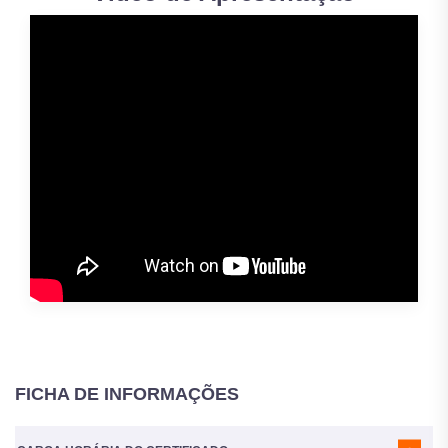
FICHA DE INFORMAÇÕES