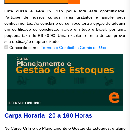
Este curso é GRÁTIS.
Não jogue fora esta oportunidade.
Participe de nossos cursos livres gratuitos e amplie seus
conhecimentos. Ao concluir o curso, você terá a opção de adquirir
um certificado de conclusão, válido em todo o Brasil, por uma
pequena taxa de R$ 49,90. Uma excelente forma de comprovar
sua dedicação e aprendizado!
Concordo com o
Termos e Condições Gerais de Uso
.
Carga Horaria: 20 a 160 Horas
No Curso Online de Planejamento e Gestão de Estoques, o aluno