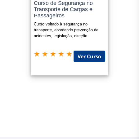
Curso de Segurança no
Transporte de Cargas e
Passageiros
Curso voltado à segurança no
transporte, abordando prevenção de
acidentes, legislação, direção
defensiva e gestão de riscos.
Ver Curso