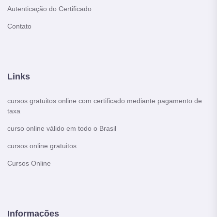
Autenticação do Certificado
Contato
Links
cursos gratuitos online com certificado mediante pagamento de
taxa
curso online válido em todo o Brasil
cursos online gratuitos
Cursos Online
Informações