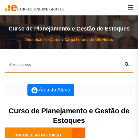
Buscar
Curso
CURSOS ONLINE GRÁTIS
Curso de Planejamento e Gestão de Estoques
Descrição do Curso
Carga horária de 160 Horas
Área do Aluno
Curso de Planejamento e Gestão de
Estoques
MATRICULAR NO CURSO