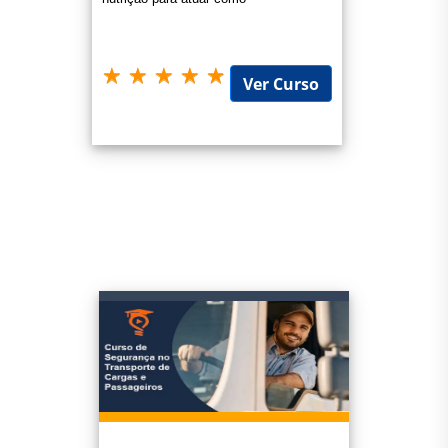
Ver Curso