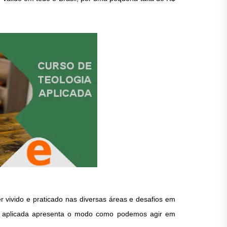
 vivido e praticado nas diversas áreas e desafios em
a aplicada apresenta o modo como podemos agir em