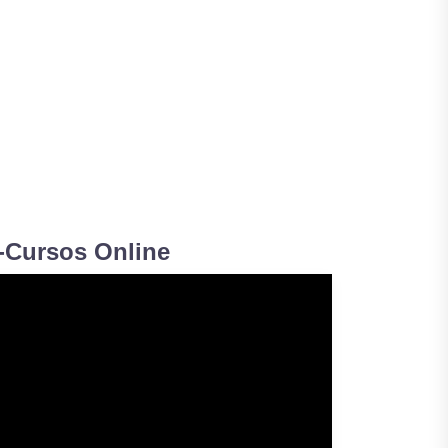
-Cursos Online