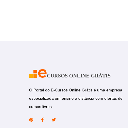
CURSOS ONLINE GRÁTIS
O Portal do E-Cursos Online Grátis é uma empresa
especializada em ensino á distáncia com ofertas de
cursos livres.