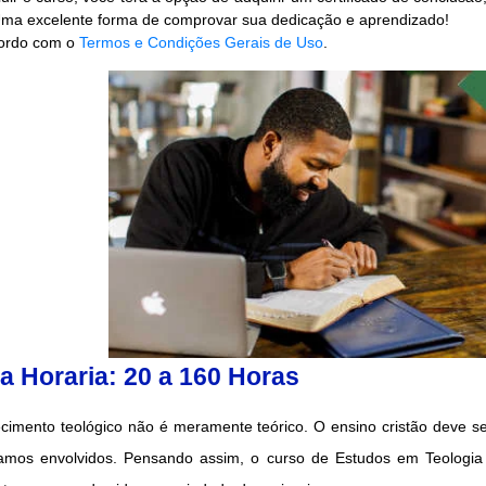
Uma excelente forma de comprovar sua dedicação e aprendizado!
rdo com o
Termos e Condições Gerais de Uso
.
a Horaria: 20 a 160 Horas
imento teológico não é meramente teórico. O ensino cristão deve ser
amos envolvidos. Pensando assim, o curso de Estudos em Teologi