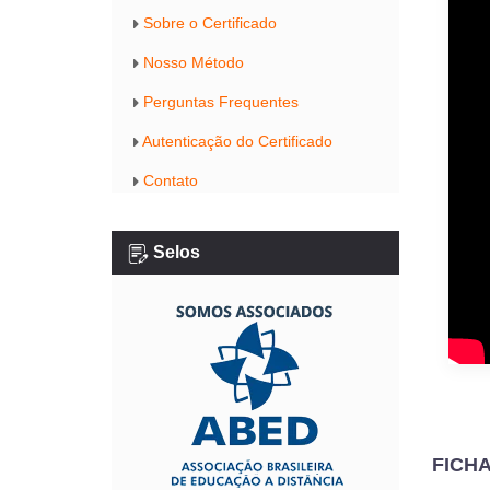
Sobre o Certificado
Nosso Método
Perguntas Frequentes
Autenticação do Certificado
Contato
Selos
FICH