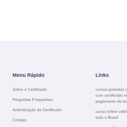
Menu Rápido
Links
Sobre o Certificado
cursos gratuitos 
com certificado 
Perguntas Frequentes
pagamento de ta
Autenticação do Certificado
curso online váli
todo o Brasil
Contato