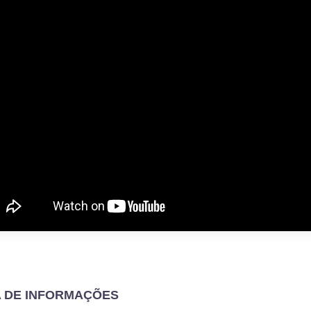
A DE INFORMAÇÕES